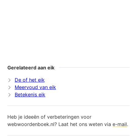
Gerelateerd aan eik
De of het eik
Meervoud van eik
Betekenis eik
Heb je ideeën of verbeteringen voor
webwoordenboek.nl? Laat het ons weten via
e-mail
.