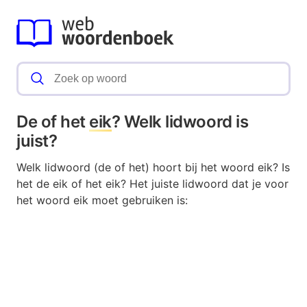
De of het
eik
? Welk lidwoord is
juist?
Welk lidwoord (de of het) hoort bij het woord eik? Is
het de eik of het eik? Het juiste lidwoord dat je voor
het woord eik moet gebruiken is: