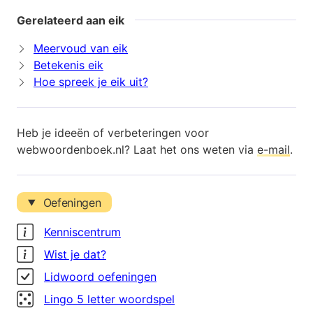
Gerelateerd aan eik
Meervoud van eik
Betekenis eik
Hoe spreek je eik uit?
Heb je ideeën of verbeteringen voor
webwoordenboek.nl? Laat het ons weten via
e-mail
.
Oefeningen
Kenniscentrum
Wist je dat?
Lidwoord oefeningen
Lingo 5 letter woordspel