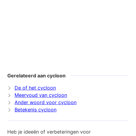
Gerelateerd aan cycloon
De of het cycloon
Meervoud van cycloon
Ander woord voor cycloon
Betekenis cycloon
Heb je ideeën of verbeteringen voor