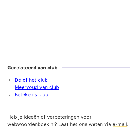
Gerelateerd aan club
De of het club
Meervoud van club
Betekenis club
Heb je ideeën of verbeteringen voor
webwoordenboek.nl? Laat het ons weten via
e-mail
.