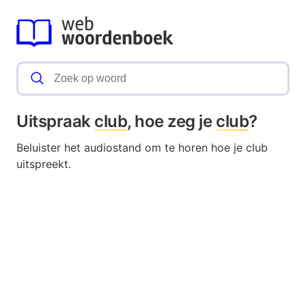
Uitspraak
club
, hoe zeg je
club
?
Beluister het audiostand om te horen hoe je club
uitspreekt.