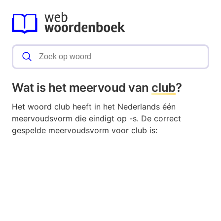
Wat is het meervoud van
club
?
Het woord club heeft in het Nederlands één
meervoudsvorm die eindigt op -s. De correct
gespelde meervoudsvorm voor club is: