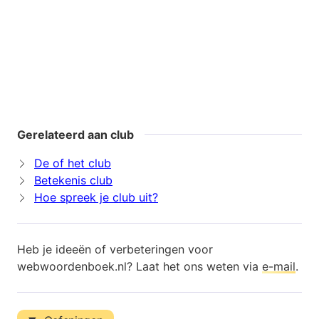
Gerelateerd aan club
De of het club
Betekenis club
Hoe spreek je club uit?
Heb je ideeën of verbeteringen voor
webwoordenboek.nl? Laat het ons weten via
e-mail
.