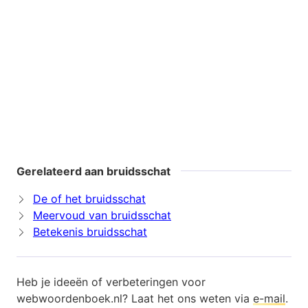
Gerelateerd aan bruidsschat
De of het bruidsschat
Meervoud van bruidsschat
Betekenis bruidsschat
Heb je ideeën of verbeteringen voor
webwoordenboek.nl? Laat het ons weten via
e-mail
.