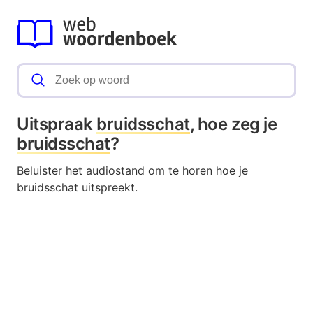
Uitspraak
bruidsschat
, hoe zeg je
bruidsschat
?
Beluister het audiostand om te horen hoe je
bruidsschat uitspreekt.