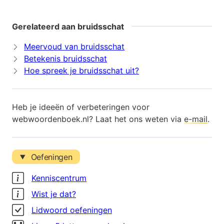
Gerelateerd aan bruidsschat
Meervoud van bruidsschat
Betekenis bruidsschat
Hoe spreek je bruidsschat uit?
Heb je ideeën of verbeteringen voor
webwoordenboek.nl? Laat het ons weten via
e-mail
.
Oefeningen
Kenniscentrum
Wist je dat?
Lidwoord oefeningen