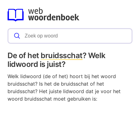
De of het
bruidsschat
? Welk
lidwoord is juist?
Welk lidwoord (de of het) hoort bij het woord
bruidsschat? Is het de bruidsschat of het
bruidsschat? Het juiste lidwoord dat je voor het
woord bruidsschat moet gebruiken is: