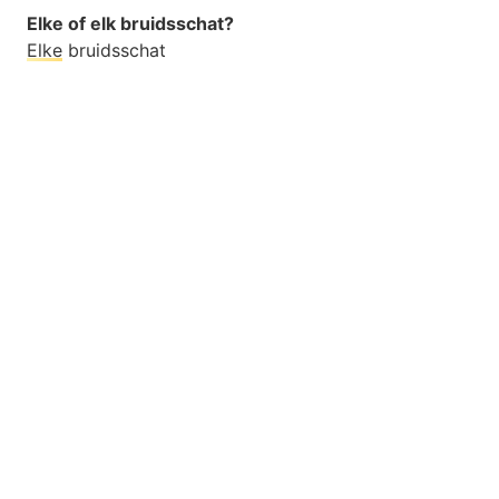
Elke of elk bruidsschat?
Elke
bruidsschat