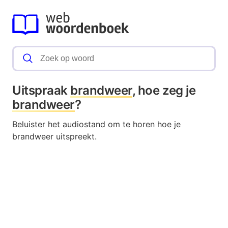
Uitspraak
brandweer
, hoe zeg je
brandweer
?
Beluister het audiostand om te horen hoe je
brandweer uitspreekt.