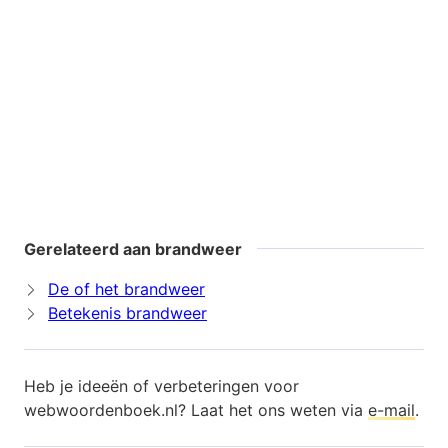
Gerelateerd aan brandweer
De of het brandweer
Betekenis brandweer
Heb je ideeën of verbeteringen voor
webwoordenboek.nl? Laat het ons weten via
e-mail
.