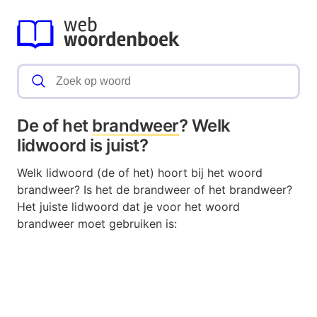
De of het
brandweer
? Welk
lidwoord is juist?
Welk lidwoord (de of het) hoort bij het woord
brandweer? Is het de brandweer of het brandweer?
Het juiste lidwoord dat je voor het woord
brandweer moet gebruiken is: