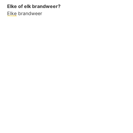
Elke of elk brandweer?
Elke
brandweer