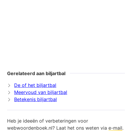
Gerelateerd aan biljartbal
De of het biljartbal
Meervoud van biljartbal
Betekenis biljartbal
Heb je ideeën of verbeteringen voor
webwoordenboek.nl? Laat het ons weten via
e-mail
.