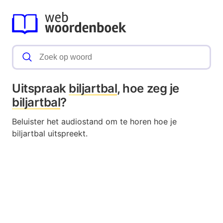
Uitspraak
biljartbal
, hoe zeg je
biljartbal
?
Beluister het audiostand om te horen hoe je
biljartbal uitspreekt.