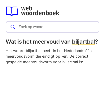
Wat is het meervoud van
biljartbal
?
Het woord biljartbal heeft in het Nederlands één
meervoudsvorm die eindigt op -en. De correct
gespelde meervoudsvorm voor biljartbal is: