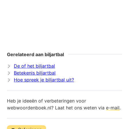
Gerelateerd aan biljartbal
De of het biljartbal
Betekenis biljartbal
Hoe spreek je biljartbal uit?
Heb je ideeën of verbeteringen voor
webwoordenboek.nl? Laat het ons weten via
e-mail
.