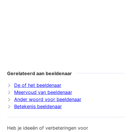
Gerelateerd aan beeldenaar
De of het beeldenaar
Meervoud van beeldenaar
Ander woord voor beeldenaar
Betekenis beeldenaar
Heb je ideeën of verbeteringen voor