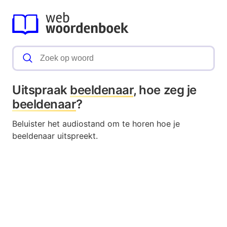
Uitspraak
beeldenaar
, hoe zeg je
beeldenaar
?
Beluister het audiostand om te horen hoe je
beeldenaar uitspreekt.