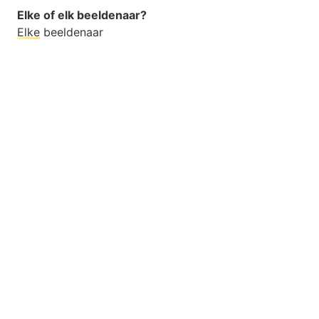
Elke of elk beeldenaar?
Elke
beeldenaar