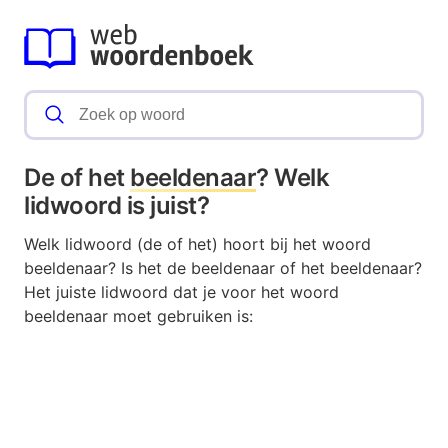
De of het
beeldenaar
? Welk
lidwoord is juist?
Welk lidwoord (de of het) hoort bij het woord
beeldenaar? Is het de beeldenaar of het beeldenaar?
Het juiste lidwoord dat je voor het woord
beeldenaar moet gebruiken is: