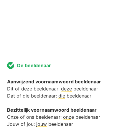
De beeldenaar
Aanwijzend voornaamwoord beeldenaar
Dit of deze beeldenaar:
deze
beeldenaar
Dat of die beeldenaar:
die
beeldenaar
Bezittelijk voornaamwoord beeldenaar
Onze of ons beeldenaar:
onz
e beeldenaar
Jouw of jou:
jouw
beeldenaar