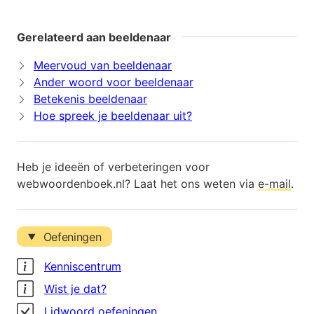
Gerelateerd aan beeldenaar
Meervoud van beeldenaar
Ander woord voor beeldenaar
Betekenis beeldenaar
Hoe spreek je beeldenaar uit?
Heb je ideeën of verbeteringen voor
webwoordenboek.nl? Laat het ons weten via
e-mail
.
Oefeningen
Kenniscentrum
Wist je dat?
Lidwoord oefeningen