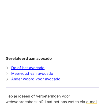
Gerelateerd aan avocado
De of het avocado
Meervoud van avocado
Ander woord voor avocado
Heb je ideeën of verbeteringen voor
webwoordenboek.nl? Laat het ons weten via
e-mail
.