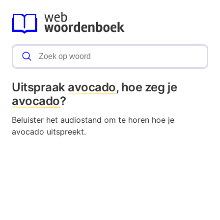
Uitspraak
avocado
, hoe zeg je
avocado
?
Beluister het audiostand om te horen hoe je
avocado uitspreekt.