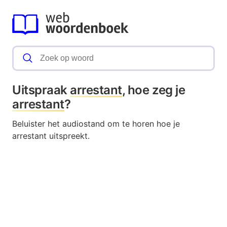
Uitspraak
arrestant
, hoe zeg je
arrestant
?
Beluister het audiostand om te horen hoe je
arrestant uitspreekt.