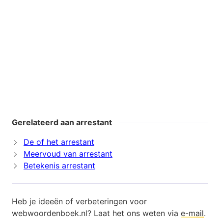
Gerelateerd aan arrestant
De of het arrestant
Meervoud van arrestant
Betekenis arrestant
Heb je ideeën of verbeteringen voor
webwoordenboek.nl? Laat het ons weten via
e-mail
.