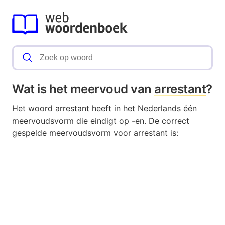
Wat is het meervoud van
arrestant
?
Het woord arrestant heeft in het Nederlands één
meervoudsvorm die eindigt op -en. De correct
gespelde meervoudsvorm voor arrestant is: