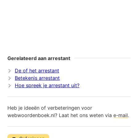
Gerelateerd aan arrestant
De of het arrestant
Betekenis arrestant
Hoe spreek je arrestant uit?
Heb je ideeën of verbeteringen voor
webwoordenboek.nl? Laat het ons weten via
e-mail
.