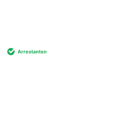
Arrestanten