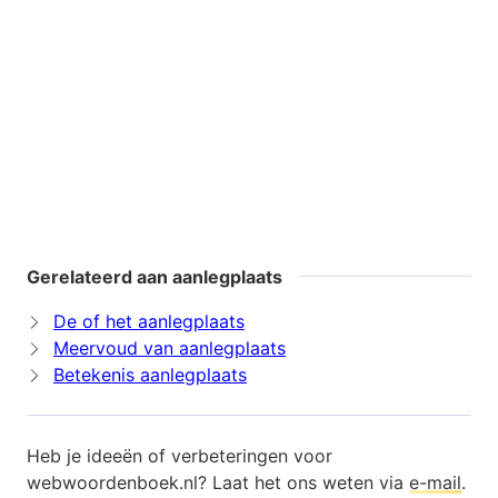
Gerelateerd aan aanlegplaats
De of het aanlegplaats
Meervoud van aanlegplaats
Betekenis aanlegplaats
Heb je ideeën of verbeteringen voor
webwoordenboek.nl? Laat het ons weten via
e-mail
.