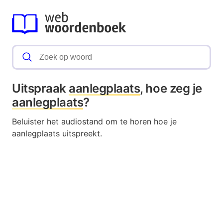
Uitspraak
aanlegplaats
, hoe zeg je
aanlegplaats
?
Beluister het audiostand om te horen hoe je
aanlegplaats uitspreekt.