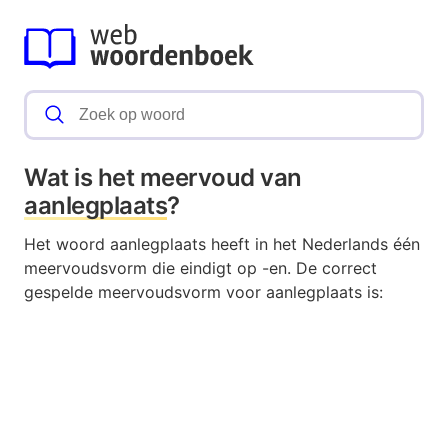
Wat is het meervoud van
aanlegplaats
?
Het woord aanlegplaats heeft in het Nederlands één
meervoudsvorm die eindigt op -en. De correct
gespelde meervoudsvorm voor aanlegplaats is: