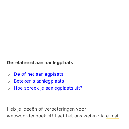
Gerelateerd aan aanlegplaats
De of het aanlegplaats
Betekenis aanlegplaats
Hoe spreek je aanlegplaats uit?
Heb je ideeën of verbeteringen voor
webwoordenboek.nl? Laat het ons weten via
e-mail
.