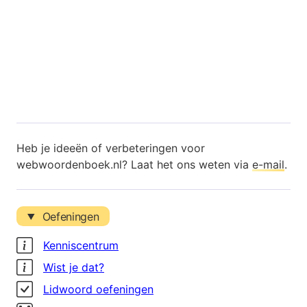
Heb je ideeën of verbeteringen voor
webwoordenboek.nl? Laat het ons weten via
e-mail
.
Oefeningen
Kenniscentrum
Wist je dat?
Lidwoord oefeningen