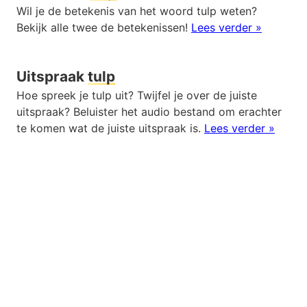
Wil je de betekenis van het woord tulp weten?
Bekijk alle twee de betekenissen!
Lees verder »
Uitspraak
tulp
Hoe spreek je tulp uit? Twijfel je over de juiste
uitspraak? Beluister het audio bestand om erachter
te komen wat de juiste uitspraak is.
Lees verder »