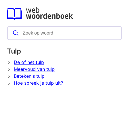
Tulp
De of het tulp
Meervoud van tulp
Betekenis tulp
Hoe spreek je tulp uit?