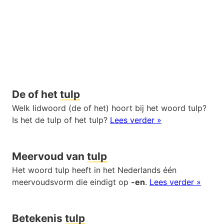
De of het
tulp
Welk lidwoord (de of het) hoort bij het woord tulp?
Is het de tulp of het tulp?
Lees verder »
Meervoud van
tulp
Het woord tulp heeft in het Nederlands één
meervoudsvorm die eindigt op
-en
.
Lees verder »
Betekenis
tulp