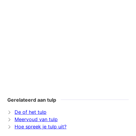
Gerelateerd aan tulp
De of het tulp
Meervoud van tulp
Hoe spreek je tulp uit?