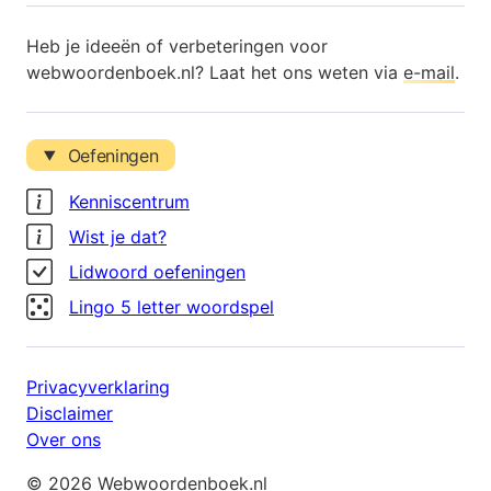
Heb je ideeën of verbeteringen voor
webwoordenboek.nl? Laat het ons weten via
e-mail
.
Oefeningen
Kenniscentrum
Wist je dat?
Lidwoord oefeningen
Lingo 5 letter woordspel
Privacyverklaring
Disclaimer
Over ons
© 2026 Webwoordenboek.nl