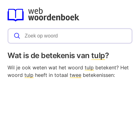
Wat is de betekenis van
tulp
?
Wil je ook weten wat het woord
tulp
betekent? Het
woord
tulp
heeft in totaal
twee
betekenissen: