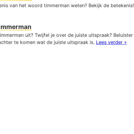
kenis van het woord timmerman weten? Bekijk de betekenis
timmerman
immerman uit? Twijfel je over de juiste uitspraak? Beluister
chter te komen wat de juiste uitspraak is.
Lees verder »