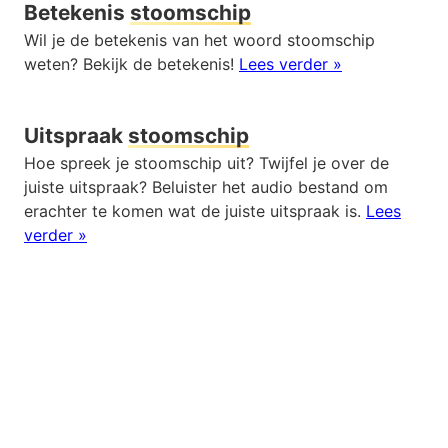
Betekenis
stoomschip
Wil je de betekenis van het woord stoomschip
weten? Bekijk de betekenis!
Lees verder »
Uitspraak
stoomschip
Hoe spreek je stoomschip uit? Twijfel je over de
juiste uitspraak? Beluister het audio bestand om
erachter te komen wat de juiste uitspraak is.
Lees
verder »