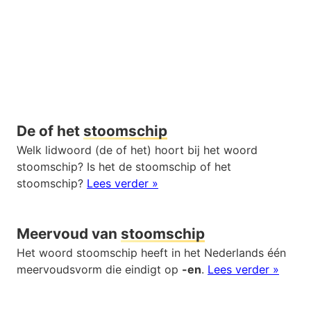
De of het
stoomschip
Welk lidwoord (de of het) hoort bij het woord
stoomschip? Is het de stoomschip of het
stoomschip?
Lees verder »
Meervoud van
stoomschip
Het woord stoomschip heeft in het Nederlands één
meervoudsvorm die eindigt op
-en
.
Lees verder »