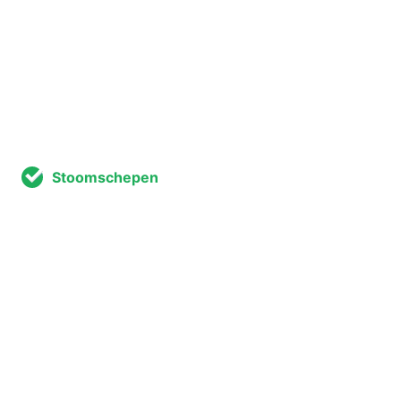
Stoomschepen