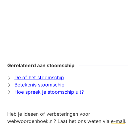
Gerelateerd aan stoomschip
De of het stoomschip
Betekenis stoomschip
Hoe spreek je stoomschip uit?
Heb je ideeën of verbeteringen voor
webwoordenboek.nl? Laat het ons weten via
e-mail
.