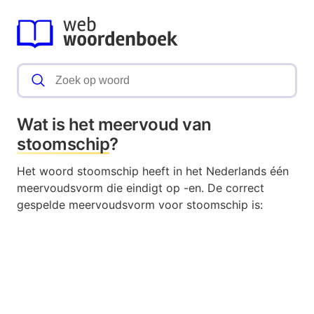
Wat is het meervoud van
stoomschip
?
Het woord stoomschip heeft in het Nederlands één
meervoudsvorm die eindigt op -en. De correct
gespelde meervoudsvorm voor stoomschip is: