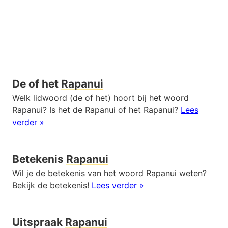
De of het
Rapanui
Welk lidwoord (de of het) hoort bij het woord
Rapanui? Is het de Rapanui of het Rapanui?
Lees
verder »
Betekenis
Rapanui
Wil je de betekenis van het woord Rapanui weten?
Bekijk de betekenis!
Lees verder »
Uitspraak
Rapanui