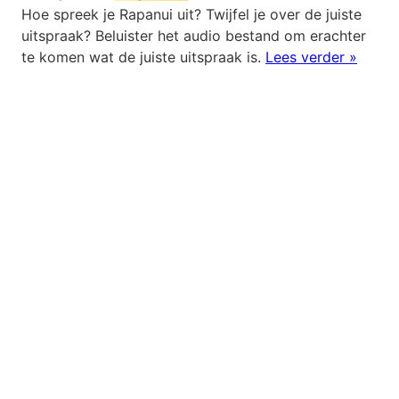
Hoe spreek je Rapanui uit? Twijfel je over de juiste
uitspraak? Beluister het audio bestand om erachter
te komen wat de juiste uitspraak is.
Lees verder »