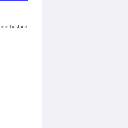
audio bestand