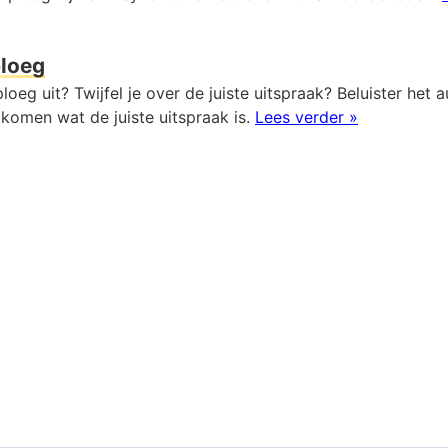
loeg
loeg uit? Twijfel je over de juiste uitspraak? Beluister het 
komen wat de juiste uitspraak is.
Lees verder »