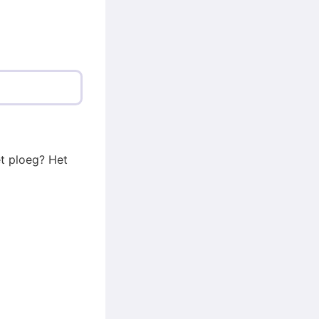
et ploeg? Het