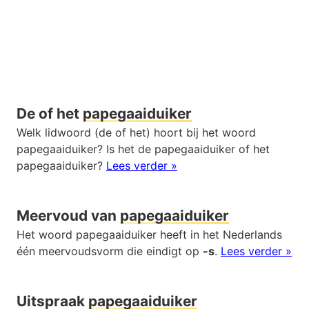
De of het
papegaaiduiker
Welk lidwoord (de of het) hoort bij het woord
papegaaiduiker? Is het de papegaaiduiker of het
papegaaiduiker?
Lees verder »
Meervoud van
papegaaiduiker
Het woord papegaaiduiker heeft in het Nederlands
één meervoudsvorm die eindigt op
-s
.
Lees verder »
Uitspraak
papegaaiduiker