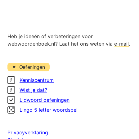
Heb je ideeën of verbeteringen voor
webwoordenboek.nl? Laat het ons weten via
e-mail
.
Oefeningen
Kenniscentrum
Wist je dat?
Lidwoord oefeningen
Lingo 5 letter woordspel
Privacyverklaring