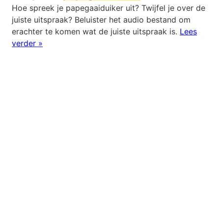
Hoe spreek je papegaaiduiker uit? Twijfel je over de
juiste uitspraak? Beluister het audio bestand om
erachter te komen wat de juiste uitspraak is.
Lees
verder »