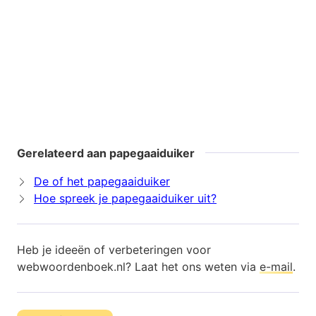
Gerelateerd aan papegaaiduiker
De of het papegaaiduiker
Hoe spreek je papegaaiduiker uit?
Heb je ideeën of verbeteringen voor
webwoordenboek.nl? Laat het ons weten via
e-mail
.