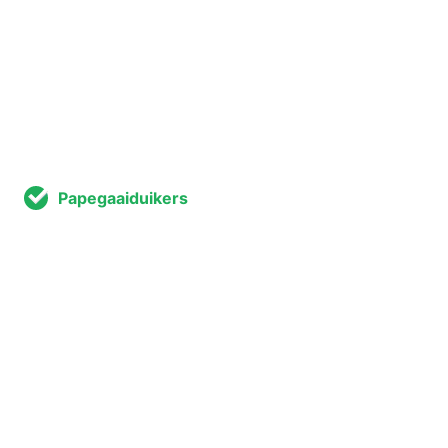
Papegaaiduikers