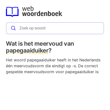
Wat is het meervoud van
papegaaiduiker
?
Het woord papegaaiduiker heeft in het Nederlands
één meervoudsvorm die eindigt op -s. De correct
gespelde meervoudsvorm voor papegaaiduiker is: