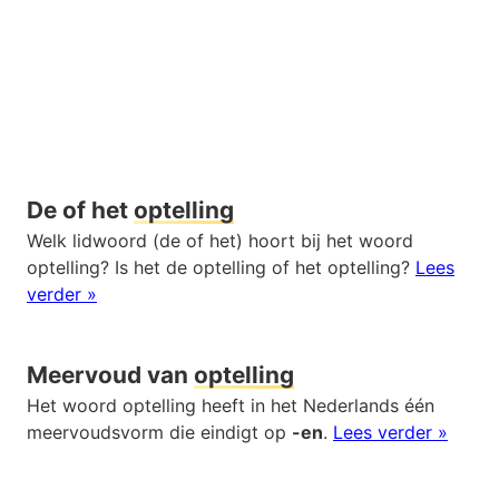
De of het
optelling
Welk lidwoord (de of het) hoort bij het woord
optelling? Is het de optelling of het optelling?
Lees
verder »
Meervoud van
optelling
Het woord optelling heeft in het Nederlands één
meervoudsvorm die eindigt op
-en
.
Lees verder »