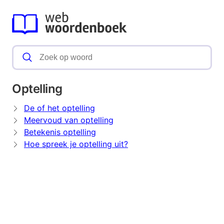
Optelling
De of het optelling
Meervoud van optelling
Betekenis optelling
Hoe spreek je optelling uit?