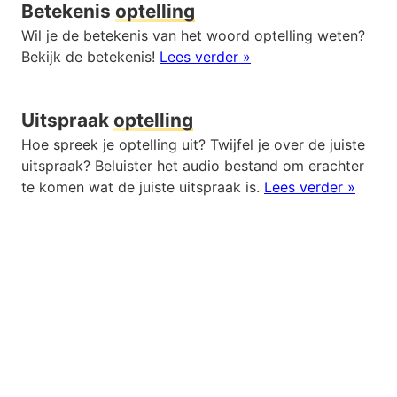
Betekenis
optelling
Wil je de betekenis van het woord optelling weten?
Bekijk de betekenis!
Lees verder »
Uitspraak
optelling
Hoe spreek je optelling uit? Twijfel je over de juiste
uitspraak? Beluister het audio bestand om erachter
te komen wat de juiste uitspraak is.
Lees verder »