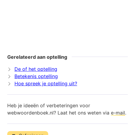
Gerelateerd aan optelling
De of het optelling
Betekenis optelling
Hoe spreek je optelling uit?
Heb je ideeën of verbeteringen voor
webwoordenboek.nl? Laat het ons weten via
e-mail
.