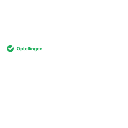
Optellingen