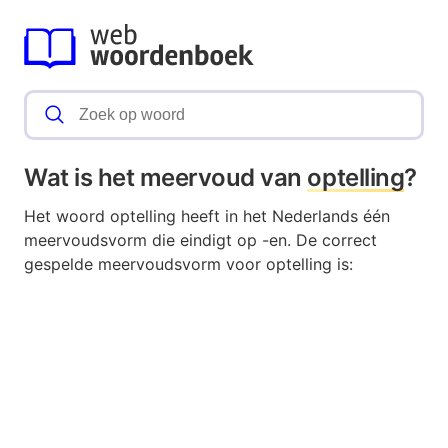
Wat is het meervoud van
optelling
?
Het woord optelling heeft in het Nederlands één
meervoudsvorm die eindigt op -en. De correct
gespelde meervoudsvorm voor optelling is: