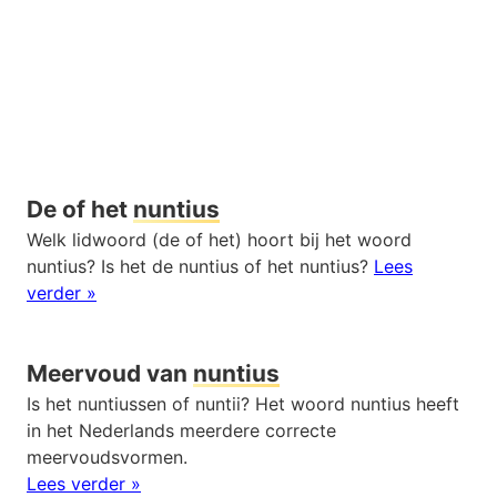
De of het
nuntius
Welk lidwoord (de of het) hoort bij het woord
nuntius? Is het de nuntius of het nuntius?
Lees
verder »
Meervoud van
nuntius
Is het nuntiussen of nuntii? Het woord nuntius heeft
in het Nederlands meerdere correcte
meervoudsvormen.
Lees verder »