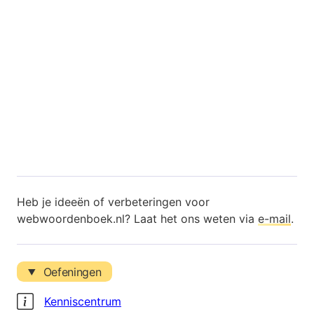
Heb je ideeën of verbeteringen voor
webwoordenboek.nl? Laat het ons weten via
e-mail
.
Oefeningen
Kenniscentrum