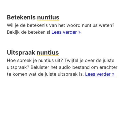
Betekenis
nuntius
Wil je de betekenis van het woord nuntius weten?
Bekijk de betekenis!
Lees verder »
Uitspraak
nuntius
Hoe spreek je nuntius uit? Twijfel je over de juiste
uitspraak? Beluister het audio bestand om erachter
te komen wat de juiste uitspraak is.
Lees verder »