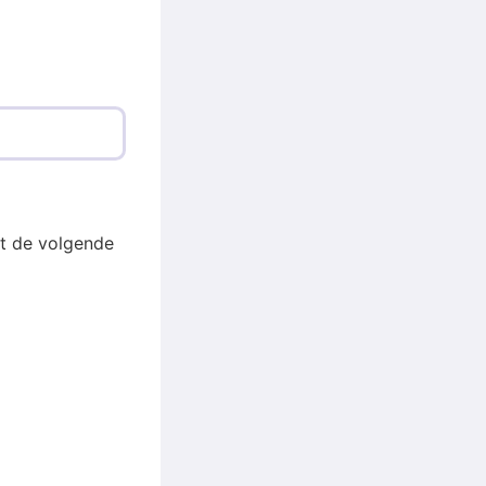
t de volgende