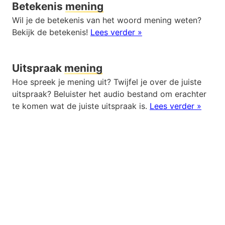
Betekenis
mening
Wil je de betekenis van het woord mening weten?
Bekijk de betekenis!
Lees verder »
Uitspraak
mening
Hoe spreek je mening uit? Twijfel je over de juiste
uitspraak? Beluister het audio bestand om erachter
te komen wat de juiste uitspraak is.
Lees verder »