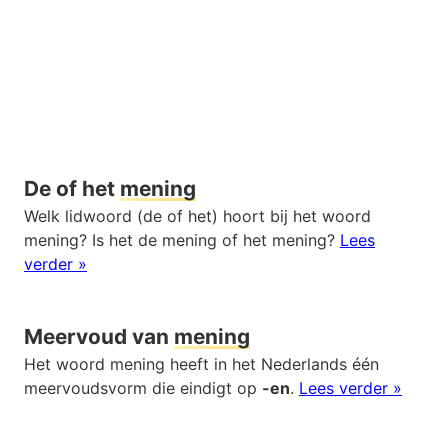
De of het
mening
Welk lidwoord (de of het) hoort bij het woord
mening? Is het de mening of het mening?
Lees
verder »
Meervoud van
mening
Het woord mening heeft in het Nederlands één
meervoudsvorm die eindigt op
-en
.
Lees verder »