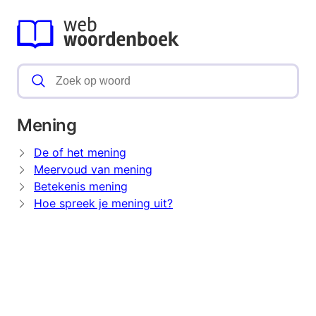
Mening
De of het mening
Meervoud van mening
Betekenis mening
Hoe spreek je mening uit?