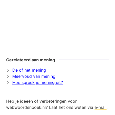
Gerelateerd aan mening
De of het mening
Meervoud van mening
Hoe spreek je mening uit?
Heb je ideeën of verbeteringen voor
webwoordenboek.nl? Laat het ons weten via
e-mail
.