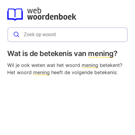
Wat is de betekenis van
mening
?
Wil je ook weten wat het woord
mening
betekent?
Het woord
mening
heeft de volgende betekenis: