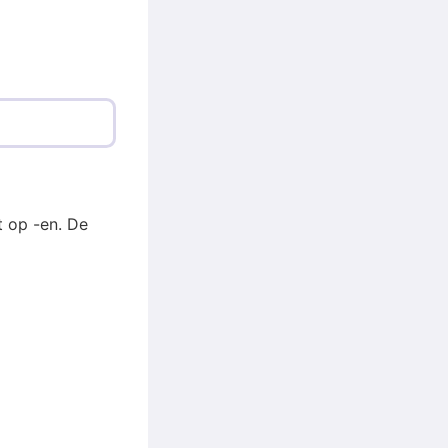
t op -en. De