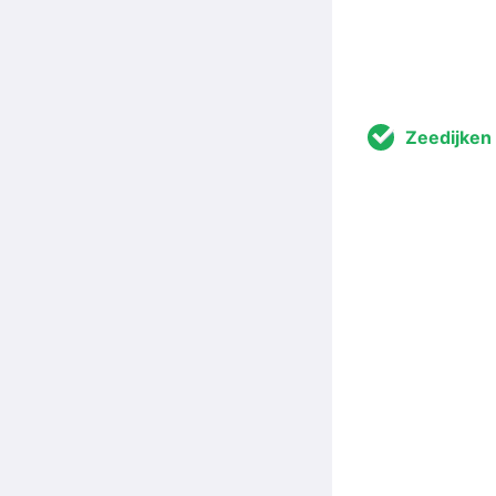
Zeedijken