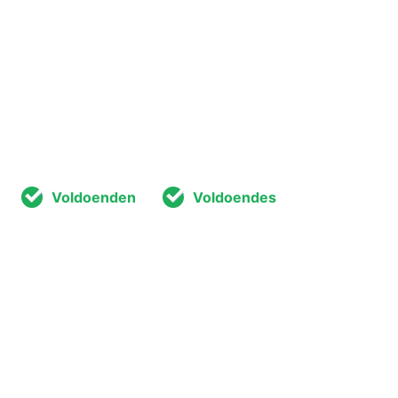
Voldoenden
Voldoendes