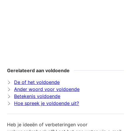
Gerelateerd aan voldoende
De of het voldoende
Ander woord voor voldoende
Betekenis voldoende
Hoe spreek je voldoende uit?
Heb je ideeën of verbeteringen voor