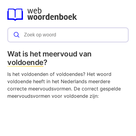
Wat is het meervoud van
voldoende
?
Is het voldoenden of voldoendes? Het woord
voldoende heeft in het Nederlands meerdere
correcte meervoudsvormen. De correct gespelde
meervoudsvormen voor voldoende zijn: