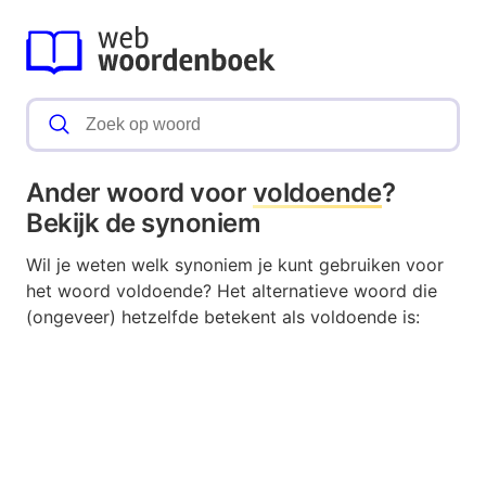
Ander woord voor
voldoende
?
Bekijk de synoniem
Wil je weten welk synoniem je kunt gebruiken voor
het woord voldoende? Het alternatieve woord die
(ongeveer) hetzelfde betekent als voldoende is: