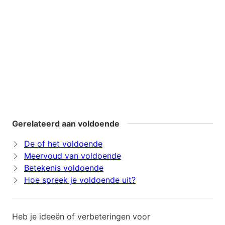
Gerelateerd aan voldoende
De of het voldoende
Meervoud van voldoende
Betekenis voldoende
Hoe spreek je voldoende uit?
Heb je ideeën of verbeteringen voor