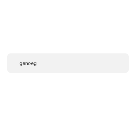
genoeg