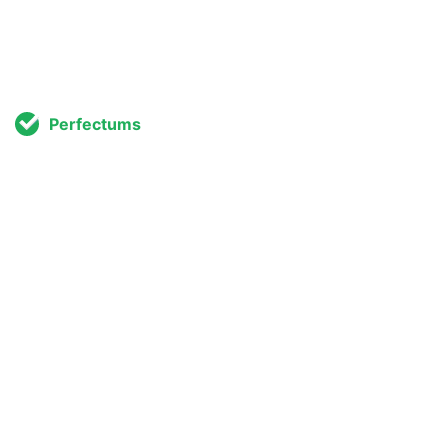
Perfectums