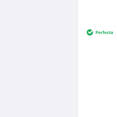
Perfecta