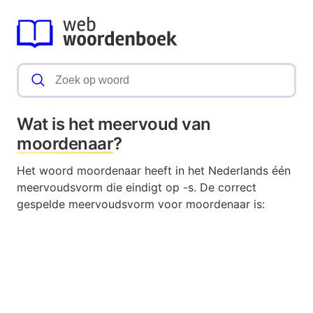
Wat is het meervoud van
moordenaar
?
Het woord moordenaar heeft in het Nederlands één
meervoudsvorm die eindigt op -s. De correct
gespelde meervoudsvorm voor moordenaar is: