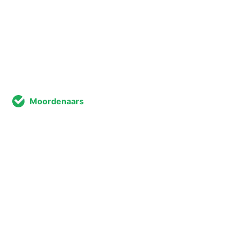
Moordenaars