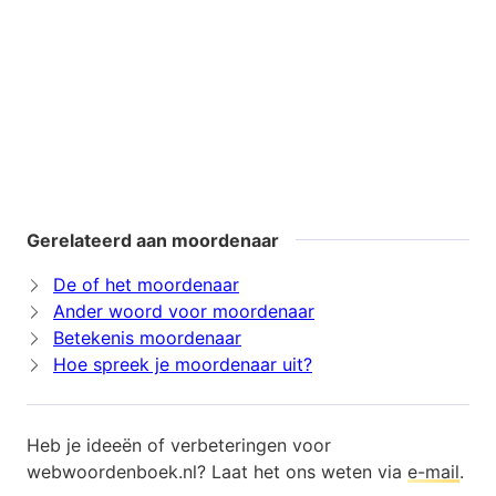
Gerelateerd aan moordenaar
De of het moordenaar
Ander woord voor moordenaar
Betekenis moordenaar
Hoe spreek je moordenaar uit?
Heb je ideeën of verbeteringen voor
webwoordenboek.nl? Laat het ons weten via
e-mail
.