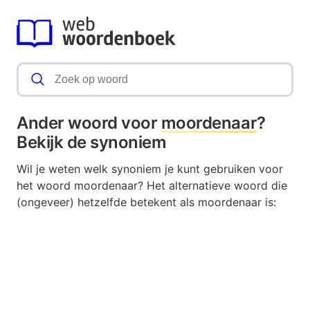
Ander woord voor
moordenaar
?
Bekijk de synoniem
Wil je weten welk synoniem je kunt gebruiken voor
het woord moordenaar? Het alternatieve woord die
(ongeveer) hetzelfde betekent als moordenaar is: