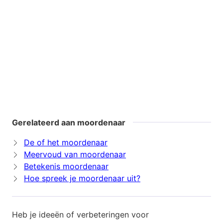
Gerelateerd aan moordenaar
De of het moordenaar
Meervoud van moordenaar
Betekenis moordenaar
Hoe spreek je moordenaar uit?
Heb je ideeën of verbeteringen voor