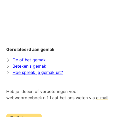
Gerelateerd aan gemak
De of het gemak
Betekenis gemak
Hoe spreek je gemak uit?
Heb je ideeën of verbeteringen voor
webwoordenboek.nl? Laat het ons weten via
e-mail
.