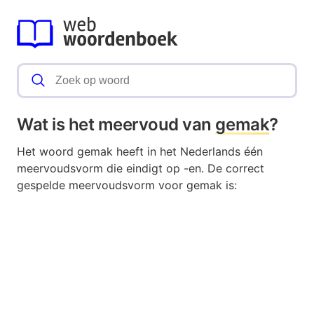
Wat is het meervoud van
gemak
?
Het woord gemak heeft in het Nederlands één
meervoudsvorm die eindigt op -en. De correct
gespelde meervoudsvorm voor gemak is: