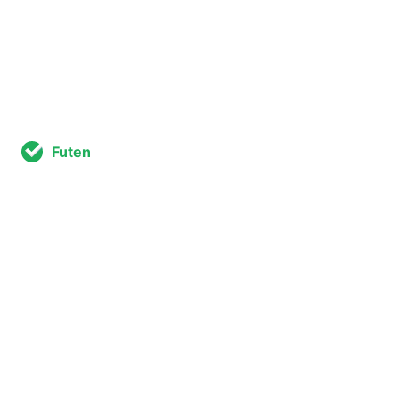
Futen