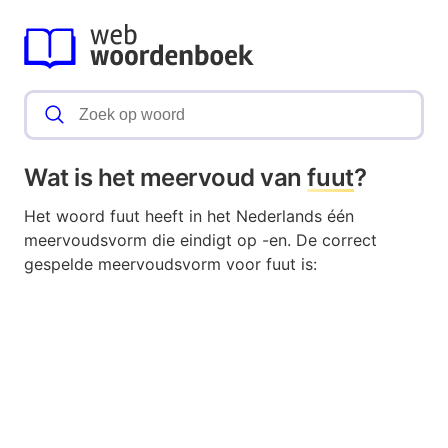
Wat is het meervoud van
fuut
?
Het woord fuut heeft in het Nederlands één
meervoudsvorm die eindigt op -en. De correct
gespelde meervoudsvorm voor fuut is: