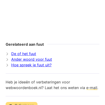
Gerelateerd aan fuut
De of het fuut
Ander woord voor fuut
Hoe spreek je fuut uit?
Heb je ideeën of verbeteringen voor
webwoordenboek.nl? Laat het ons weten via
e-mail
.