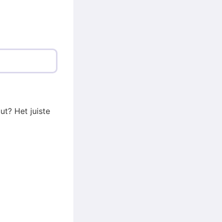
ut? Het juiste