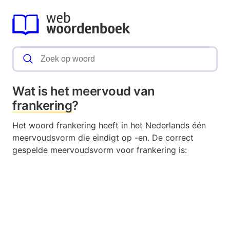
Wat is het meervoud van
frankering
?
Het woord frankering heeft in het Nederlands één
meervoudsvorm die eindigt op -en. De correct
gespelde meervoudsvorm voor frankering is: