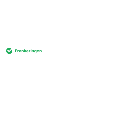
Frankeringen