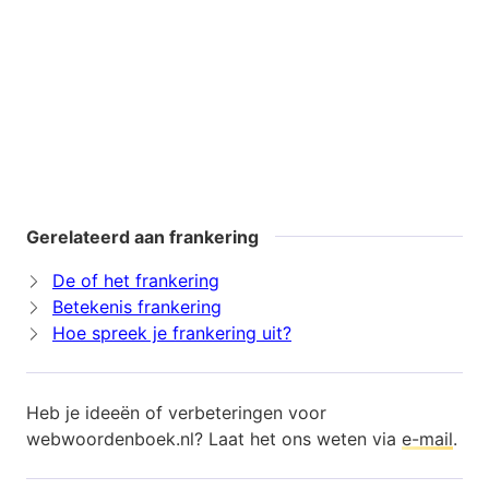
Gerelateerd aan frankering
De of het frankering
Betekenis frankering
Hoe spreek je frankering uit?
Heb je ideeën of verbeteringen voor
webwoordenboek.nl? Laat het ons weten via
e-mail
.