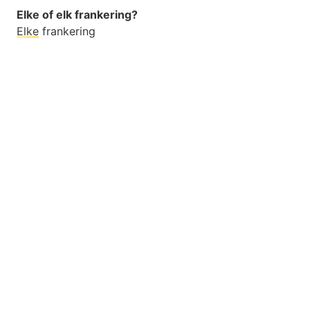
Elke of elk frankering?
Elke
frankering