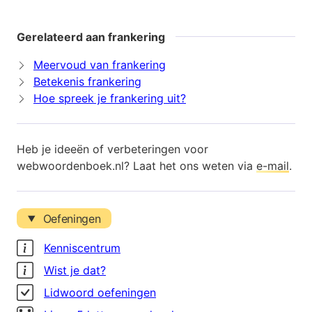
Gerelateerd aan frankering
Meervoud van frankering
Betekenis frankering
Hoe spreek je frankering uit?
Heb je ideeën of verbeteringen voor
webwoordenboek.nl? Laat het ons weten via
e-mail
.
Oefeningen
Kenniscentrum
Wist je dat?
Lidwoord oefeningen