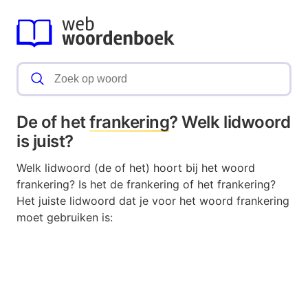
De of het
frankering
? Welk lidwoord
is juist?
Welk lidwoord (de of het) hoort bij het woord
frankering? Is het de frankering of het frankering?
Het juiste lidwoord dat je voor het woord frankering
moet gebruiken is: