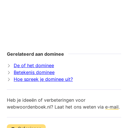
Gerelateerd aan dominee
De of het dominee
Betekenis dominee
Hoe spreek je dominee uit?
Heb je ideeën of verbeteringen voor
webwoordenboek.nl? Laat het ons weten via
e-mail
.