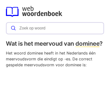
Wat is het meervoud van
dominee
?
Het woord dominee heeft in het Nederlands één
meervoudsvorm die eindigt op -es. De correct
gespelde meervoudsvorm voor dominee is: