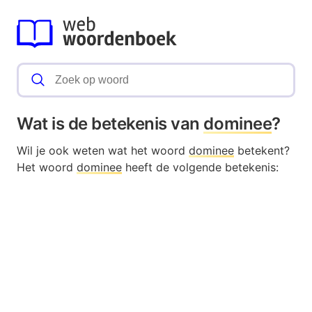
Wat is de betekenis van
dominee
?
Wil je ook weten wat het woord
dominee
betekent?
Het woord
dominee
heeft de volgende betekenis: