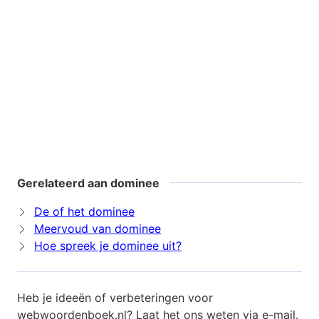
Gerelateerd aan dominee
De of het dominee
Meervoud van dominee
Hoe spreek je dominee uit?
Heb je ideeën of verbeteringen voor
webwoordenboek.nl? Laat het ons weten via
e-mail
.