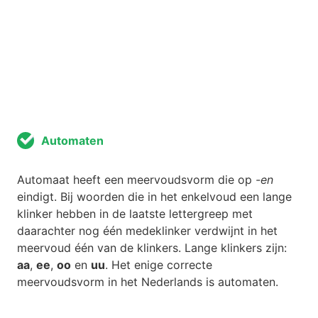
Automaten
Automaat heeft een meervoudsvorm die op
-en
eindigt. Bij woorden die in het enkelvoud een lange
klinker hebben in de laatste lettergreep met
daarachter nog één medeklinker verdwijnt in het
meervoud één van de klinkers. Lange klinkers zijn:
aa
,
ee
,
oo
en
uu
. Het enige correcte
meervoudsvorm in het Nederlands is automaten.