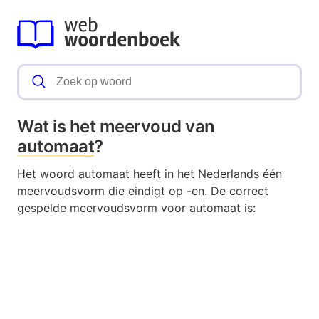
Wat is het meervoud van
automaat
?
Het woord automaat heeft in het Nederlands één
meervoudsvorm die eindigt op -en. De correct
gespelde meervoudsvorm voor automaat is: