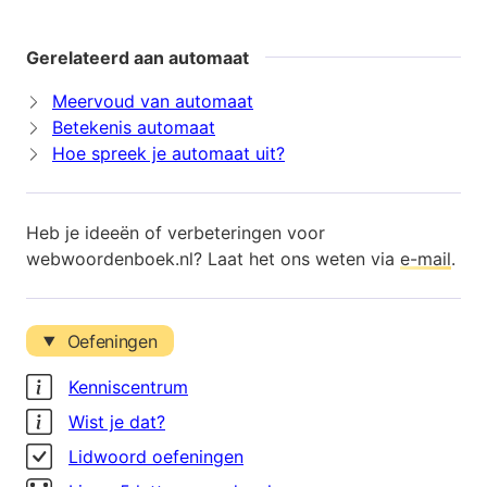
Gerelateerd aan automaat
Meervoud van automaat
Betekenis automaat
Hoe spreek je automaat uit?
Heb je ideeën of verbeteringen voor
webwoordenboek.nl? Laat het ons weten via
e-mail
.
Oefeningen
Kenniscentrum
Wist je dat?
Lidwoord oefeningen