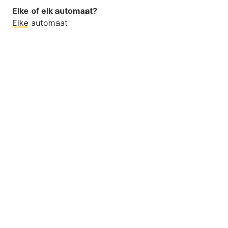
Elke of elk automaat?
Elke
automaat