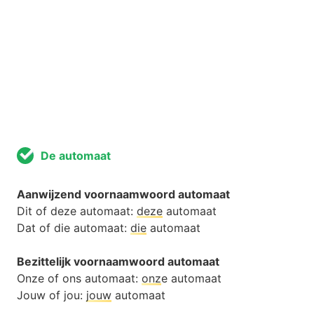
De automaat
Aanwijzend voornaamwoord automaat
Dit of deze automaat:
deze
automaat
Dat of die automaat:
die
automaat
Bezittelijk voornaamwoord automaat
Onze of ons automaat:
onz
e automaat
Jouw of jou:
jouw
automaat