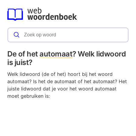
De of het
automaat
? Welk lidwoord
is juist?
Welk lidwoord (de of het) hoort bij het woord
automaat? Is het de automaat of het automaat? Het
juiste lidwoord dat je voor het woord automaat
moet gebruiken is: