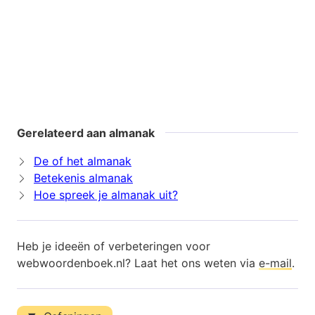
Gerelateerd aan almanak
De of het almanak
Betekenis almanak
Hoe spreek je almanak uit?
Heb je ideeën of verbeteringen voor
webwoordenboek.nl? Laat het ons weten via
e-mail
.