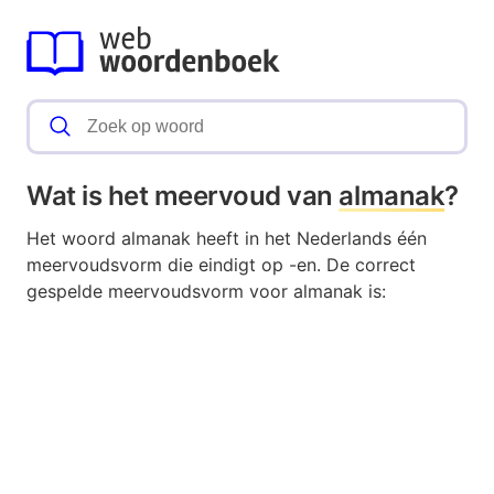
Wat is het meervoud van
almanak
?
Het woord almanak heeft in het Nederlands één
meervoudsvorm die eindigt op -en. De correct
gespelde meervoudsvorm voor almanak is: